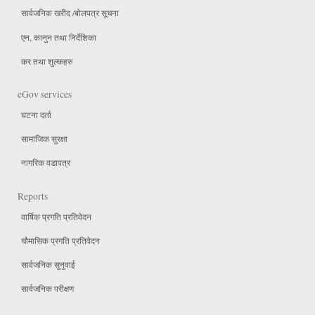
सार्वजनिक खरीद /बोलपत्र सूचना
एन, कानुन तथा निर्देशिका
कर तथा शुल्कहरु
eGov services
घटना दर्ता
सामाजिक सुरक्षा
नागरिक वडापत्र
Reports
वार्षिक प्रगति प्रतिवेदन
चौमासिक प्रगति प्रतिवेदन
सार्वजनिक सुनुवाई
सार्वजनिक परीक्षण