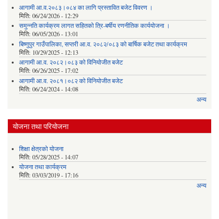
आगामी आ.व.२०८३।०८४ का लागि प्रस्तावित बजेट विवरण ।
मिति:
06/24/2026 - 12:29
समुन्नति कार्यक्रम लागत सहितको त्रि-बर्षीय रणनीतिक कार्ययोजना ।
मिति:
06/05/2026 - 13:01
बिष्णुपुर गाउँपालिका, सप्तरी आ.व. २०८२/०८३ को बार्षिक बजेट तथा कार्यक्रम
मिति:
10/29/2025 - 12:13
आगामी आ.व. २०८२।०८३ को विनियोजीत बजेट
मिति:
06/26/2025 - 17:02
आगामी आ.व. २०८१।०८२ को विनियोजीत बजेट
मिति:
06/24/2024 - 14:08
अन्य
योजना तथा परियोजना
शिक्षा क्षेत्रकाे याेजना
मिति:
05/28/2025 - 14:07
याेजना तथा कार्यक्रम
मिति:
03/03/2019 - 17:16
अन्य