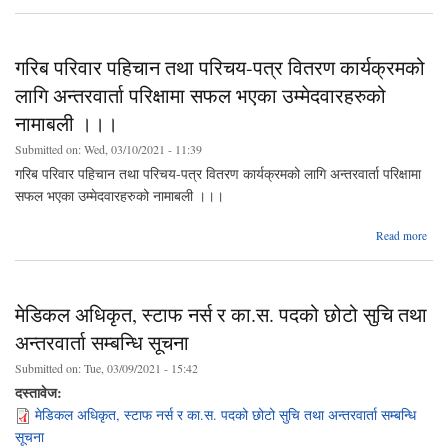
ला
पदह
गरिब परिवार पहिचान तथा परिचय-पत्र वितरण कार्यक्रमको
पदपूर
लागि अन्तरवार्ता परिक्षामा सफल भएका उम्मेदवारहरुको
छन
नामाबली ।।।
उम्मे
Submitted on:
Wed, 03/10/2021 - 11:39
गरिब परिवार पहिचान तथा परिचय-पत्र वितरण कार्यक्रमको लागि अन्तरवार्ता परिक्षामा
सफल भएका उम्मेदवारहरुको नामाबली ।।।
ab
Read more
परिव
तथ
पत
का
मेडिकल अधिकृत, स्टाफ नर्स र का.स. पदको छोटो सुचि तथा
अ
अन्तरवार्ता सम्बन्धि सूचना
परिक
Submitted on:
Tue, 03/09/2021 - 15:42
उम्मे
दस्तावेज:
नामा
मेडिकल अधिकृत, स्टाफ नर्स र का.स. पदको छोटो सुचि तथा अन्तरवार्ता सम्बन्धि
सूचना