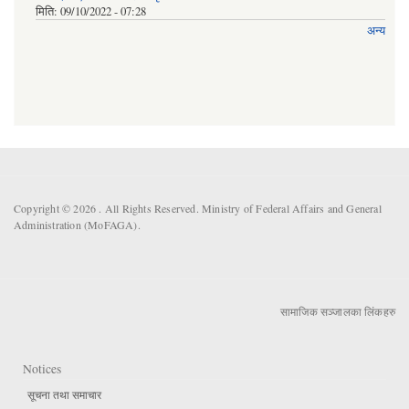
मिति:
09/10/2022 - 07:28
अन्य
Copyright © 2026 . All Rights Reserved. Ministry of Federal Affairs and General
Administration (MoFAGA).
सामाजिक सञ्जालका लिंकहरु
Notices
सूचना तथा समाचार