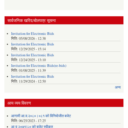
सार्वजनिक खरिद/बोलपत्र सूचना
Invitation for Electronic Bids
मिति:
05/08/2026 - 12:38
Invitation for Electronic Bids
मिति:
12/29/2025 - 15:14
Invitation for Electronic Bids
मिति:
12/24/2025 - 13:10
Invitation for Electronic Bids(re-bids)
मिति:
01/08/2025 - 11:39
Invitation for Electronic Bids
मिति:
11/29/2024 - 12:50
अन्य
आय व्यय विवरण
आगामी आ.व.२०८०।०८१ को विनियोजीत बजेट
मिति:
06/25/2023 - 17:25
आ व २०७९/८० को बजेट स्वीकृत