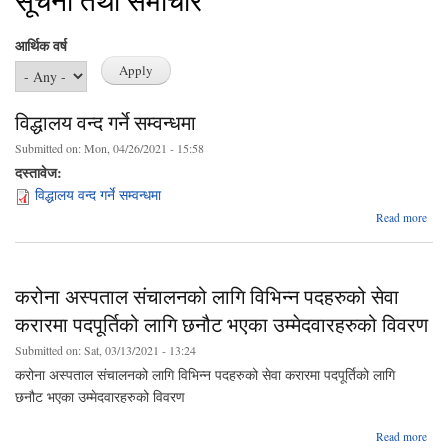
सूचना तथा समाचार
आर्थिक वर्ष
विद्धालय वन्द गर्ने सम्वन्धमा
Submitted on:
Mon, 04/26/2021 - 15:58
दस्तावेज:
विद्धालय वन्द गर्ने सम्वन्धमा
ab
Read more
विद्
वन्द 
सम्वन
करोना अस्पताल संचालनको लागि विभिन्न पदहरुको सेवा
करारमा पदपूर्तिको लागि छनौट भएका उम्मेदवारहरुको विवरण
Submitted on:
Sat, 03/13/2021 - 13:24
करोना अस्पताल संचालनको लागि विभिन्न पदहरुको सेवा करारमा पदपूर्तिको लागि
छनौट भएका उम्मेदवारहरुको विवरण
abo
Read more