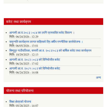
बजेट तथा कार्यक्रम
आगामी आ.व.२०८३।०८४ का लागि प्रस्तावित बजेट विवरण ।
मिति:
06/24/2026 - 12:29
समुन्नति कार्यक्रम लागत सहितको त्रि-बर्षीय रणनीतिक कार्ययोजना ।
मिति:
06/05/2026 - 13:01
बिष्णुपुर गाउँपालिका, सप्तरी आ.व. २०८२/०८३ को बार्षिक बजेट तथा कार्यक्रम
मिति:
10/29/2025 - 12:13
आगामी आ.व. २०८२।०८३ को विनियोजीत बजेट
मिति:
06/26/2025 - 17:02
आगामी आ.व. २०८१।०८२ को विनियोजीत बजेट
मिति:
06/24/2024 - 14:08
अन्य
योजना तथा परियोजना
शिक्षा क्षेत्रकाे याेजना
मिति:
05/28/2025 - 14:07