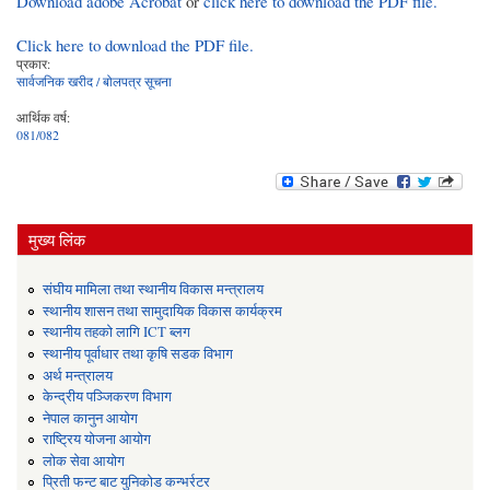
Download adobe Acrobat
or
click here to download the PDF file.
Click here to download the PDF file.
प्रकार:
सार्वजनिक खरीद / बोलपत्र सूचना
आर्थिक वर्ष:
081/082
मुख्य लिंक
संघीय मामिला तथा स्थानीय विकास मन्त्रालय
स्थानीय शासन तथा सामुदायिक विकास कार्यक्रम
स्थानीय तहको लागि ICT ब्लग
स्थानीय पूर्वाधार तथा कृषि सडक विभाग
अर्थ मन्त्रालय
केन्द्रीय पञ्जिकरण विभाग
नेपाल कानुन आयोग
राष्ट्रिय योजना आयोग
लोक सेवा आयोग
प्रिती फन्ट बाट युनिकोड कन्भर्रटर