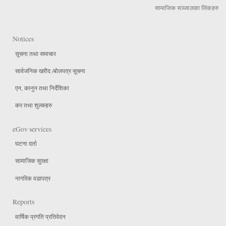
सामाजिक सञ्जालका लिंकहरु
Notices
सूचना तथा समाचार
सार्वजनिक खरीद /बोलपत्र सूचना
एन, कानुन तथा निर्देशिका
कर तथा शुल्कहरु
eGov services
घटना दर्ता
सामाजिक सुरक्षा
नागरिक वडापत्र
Reports
वार्षिक प्रगति प्रतिवेदन