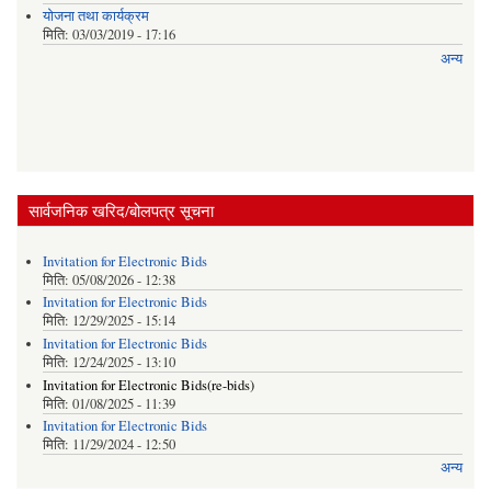
याेजना तथा कार्यक्रम
मिति:
03/03/2019 - 17:16
अन्य
सार्वजनिक खरिद/बोलपत्र सूचना
Invitation for Electronic Bids
मिति:
05/08/2026 - 12:38
Invitation for Electronic Bids
मिति:
12/29/2025 - 15:14
Invitation for Electronic Bids
मिति:
12/24/2025 - 13:10
Invitation for Electronic Bids(re-bids)
मिति:
01/08/2025 - 11:39
Invitation for Electronic Bids
मिति:
11/29/2024 - 12:50
अन्य