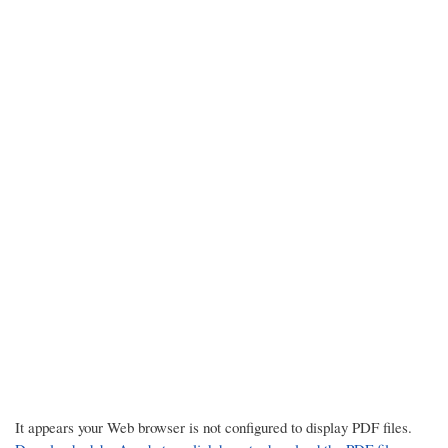
It appears your Web browser is not configured to display PDF files.