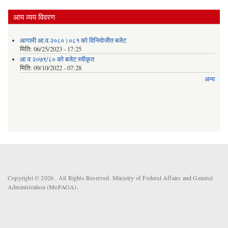
आय व्यय विवरण
आगामी आ.व.२०८०।०८१ को विनियोजीत बजेट
मिति:
06/25/2023 - 17:25
आ व २०७९/८० को बजेट स्वीकृत
मिति:
09/10/2022 - 07:28
अन्य
Copyright © 2026 . All Rights Reserved. Ministry of Federal Affairs and General
Administration (MoFAGA).