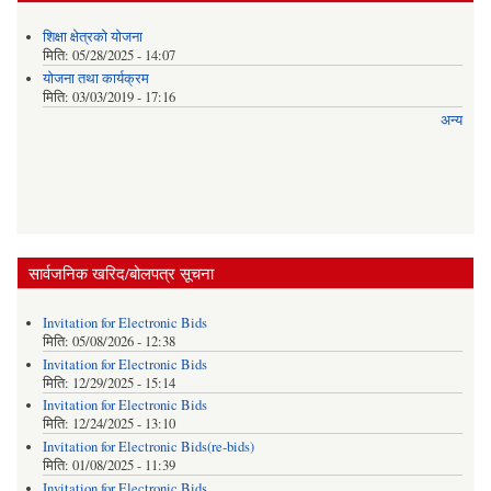
शिक्षा क्षेत्रकाे याेजना
मिति:
05/28/2025 - 14:07
याेजना तथा कार्यक्रम
मिति:
03/03/2019 - 17:16
अन्य
सार्वजनिक खरिद/बोलपत्र सूचना
Invitation for Electronic Bids
मिति:
05/08/2026 - 12:38
Invitation for Electronic Bids
मिति:
12/29/2025 - 15:14
Invitation for Electronic Bids
मिति:
12/24/2025 - 13:10
Invitation for Electronic Bids(re-bids)
मिति:
01/08/2025 - 11:39
Invitation for Electronic Bids