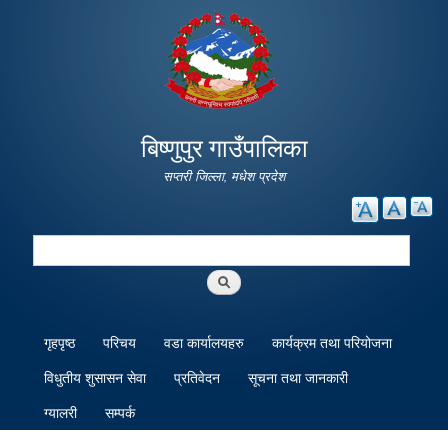
Skip to
main
content
बिष्णुपुर गाउँपालिका
सप्तरी जिल्ला, मधेश प्रदेश
Search
Search form
गृहपृष्ठ
परिचय
वडा कार्यालयहरु
कार्यक्रम तथा परियोजना
विधुतीय शुसासन सेवा
प्रतिवेदन
सूचना तथा जानकारी
ग्यालरी
सम्पर्क