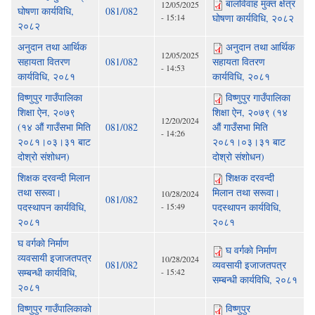
बालविवाह मुक्त क्षेत्र
12/05/2025
घोषणा कार्यविधि,
081/082
- 15:14
घोषणा कार्यविधि, २०८२
२०८२
अनुदान तथा आर्थिक
अनुदान तथा आर्थिक
12/05/2025
सहायता वितरण
081/082
सहायता वितरण
- 14:53
कार्यविधि, २०८१
कार्यविधि, २०८१
विष्णुपुर गाउँपालिका
विष्णुपुर गाउँपालिका
शिक्षा ऐन, २०७९
शिक्षा ऐन, २०७९ (१४
12/20/2024
(१४ औं गाउँसभा मिति
081/082
औं गाउँसभा मिति
- 14:26
२०८१।०३।३१ बाट
२०८१।०३।३१ बाट
दोश्रो संशोधन)
दोश्रो संशोधन)
शिक्षक दरवन्दी मिलान
शिक्षक दरवन्दी
तथा सरूवा।
मिलान तथा सरूवा।
10/28/2024
081/082
पदस्थापन कार्यविधि,
- 15:49
पदस्थापन कार्यविधि,
२०८१
२०८१
घ वर्गकाे निर्माण
घ वर्गकाे निर्माण
व्यवसायी इजाजतपत्र
10/28/2024
081/082
व्यवसायी इजाजतपत्र
सम्बन्धी कार्यविधि,
- 15:42
सम्बन्धी कार्यविधि, २०८१
२०८१
विष्णुपुर गाउँपालिकाकाे
विष्णुपुर