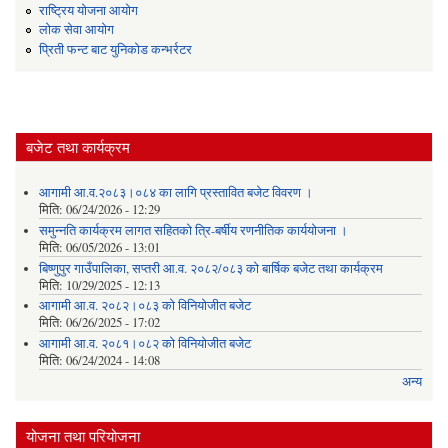
राष्ट्रिय योजना आयोग
लोक सेवा आयोग
प्रिती फन्ट बाट युनिकोड कन्भर्रटर
बजेट तथा कार्यक्रम
आगामी आ.व.२०८३।०८४ का लागि प्रस्तावित बजेट विवरण ।
मिति:
06/24/2026 - 12:29
समुन्नति कार्यक्रम लागत सहितको त्रि-बर्षीय रणनीतिक कार्ययोजना ।
मिति:
06/05/2026 - 13:01
बिष्णुपुर गाउँपालिका, सप्तरी आ.व. २०८२/०८३ को बार्षिक बजेट तथा कार्यक्रम
मिति:
10/29/2025 - 12:13
आगामी आ.व. २०८२।०८३ को विनियोजीत बजेट
मिति:
06/26/2025 - 17:02
आगामी आ.व. २०८१।०८२ को विनियोजीत बजेट
मिति:
06/24/2024 - 14:08
अन्य
योजना तथा परियोजना