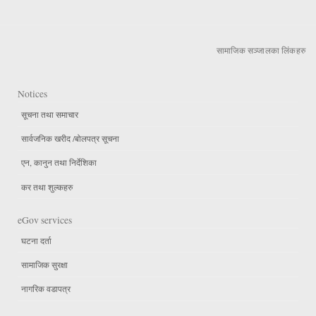
सामाजिक सञ्जालका लिंकहरु
Notices
सूचना तथा समाचार
सार्वजनिक खरीद /बोलपत्र सूचना
एन, कानुन तथा निर्देशिका
कर तथा शुल्कहरु
eGov services
घटना दर्ता
सामाजिक सुरक्षा
नागरिक वडापत्र