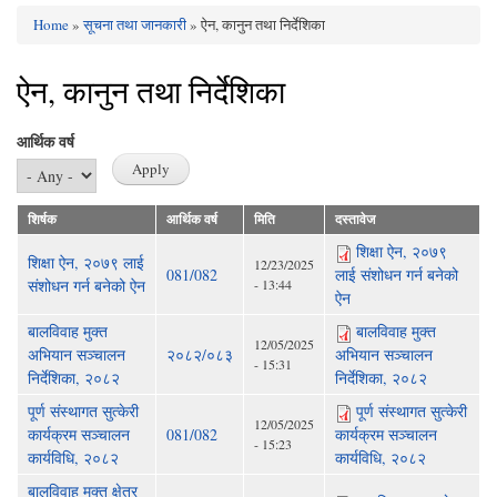
Home
»
सूचना तथा जानकारी
» ऐन, कानुन तथा निर्देशिका
You are here
ऐन, कानुन तथा निर्देशिका
आर्थिक वर्ष
शिर्षक
आर्थिक वर्ष
मिति
दस्तावेज
शिक्षा ऐन, २०७९
शिक्षा ऐन, २०७९ लाई
12/23/2025
081/082
लाई संशोधन गर्न बनेको
संशोधन गर्न बनेको ऐन
- 13:44
ऐन
बालविवाह मुक्त
बालविवाह मुक्त
12/05/2025
अभियान सञ्चालन
२०८२/०८३
अभियान सञ्चालन
- 15:31
निर्देशिका, २०८२
निर्देशिका, २०८२
पूर्ण संस्थागत सुत्केरी
पूर्ण संस्थागत सुत्केरी
12/05/2025
कार्यक्रम सञ्चालन
081/082
कार्यक्रम सञ्चालन
- 15:23
कार्यविधि, २०८२
कार्यविधि, २०८२
बालविवाह मुक्त क्षेत्र