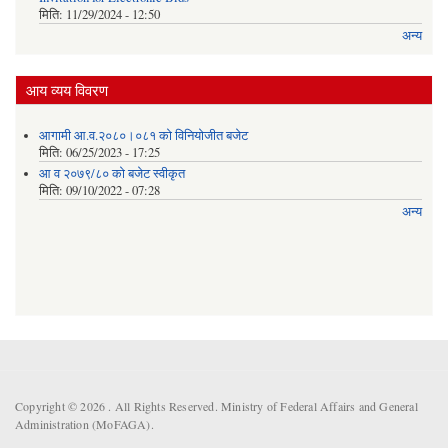
मिति:
11/29/2024 - 12:50
अन्य
आय व्यय विवरण
आगामी आ.व.२०८०।०८१ को विनियोजीत बजेट
मिति:
06/25/2023 - 17:25
आ व २०७९/८० को बजेट स्वीकृत
मिति:
09/10/2022 - 07:28
अन्य
Copyright © 2026 . All Rights Reserved. Ministry of Federal Affairs and General
Administration (MoFAGA).