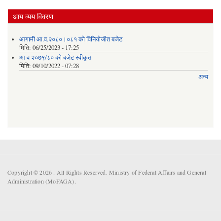
आय व्यय विवरण
आगामी आ.व.२०८०।०८१ को विनियोजीत बजेट
मिति:
06/25/2023 - 17:25
आ व २०७९/८० को बजेट स्वीकृत
मिति:
09/10/2022 - 07:28
अन्य
Copyright © 2026 . All Rights Reserved. Ministry of Federal Affairs and General
Administration (MoFAGA).