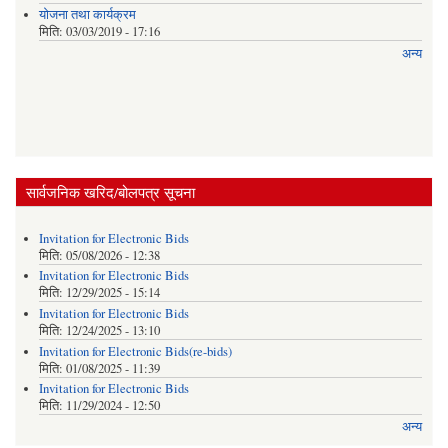
याेजना तथा कार्यक्रम
मिति:
03/03/2019 - 17:16
अन्य
सार्वजनिक खरिद/बोलपत्र सूचना
Invitation for Electronic Bids
मिति:
05/08/2026 - 12:38
Invitation for Electronic Bids
मिति:
12/29/2025 - 15:14
Invitation for Electronic Bids
मिति:
12/24/2025 - 13:10
Invitation for Electronic Bids(re-bids)
मिति:
01/08/2025 - 11:39
Invitation for Electronic Bids
मिति:
11/29/2024 - 12:50
अन्य