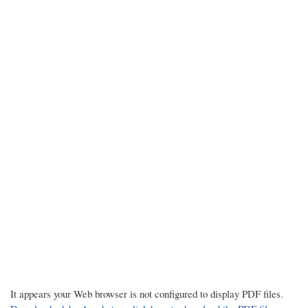
It appears your Web browser is not configured to display PDF files.