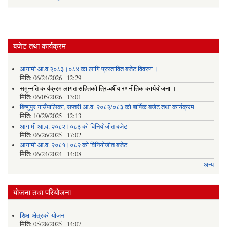
बजेट तथा कार्यक्रम
आगामी आ.व.२०८३।०८४ का लागि प्रस्तावित बजेट विवरण ।
मिति:
06/24/2026 - 12:29
समुन्नति कार्यक्रम लागत सहितको त्रि-बर्षीय रणनीतिक कार्ययोजना ।
मिति:
06/05/2026 - 13:01
बिष्णुपुर गाउँपालिका, सप्तरी आ.व. २०८२/०८३ को बार्षिक बजेट तथा कार्यक्रम
मिति:
10/29/2025 - 12:13
आगामी आ.व. २०८२।०८३ को विनियोजीत बजेट
मिति:
06/26/2025 - 17:02
आगामी आ.व. २०८१।०८२ को विनियोजीत बजेट
मिति:
06/24/2024 - 14:08
अन्य
योजना तथा परियोजना
शिक्षा क्षेत्रकाे याेजना
मिति:
05/28/2025 - 14:07