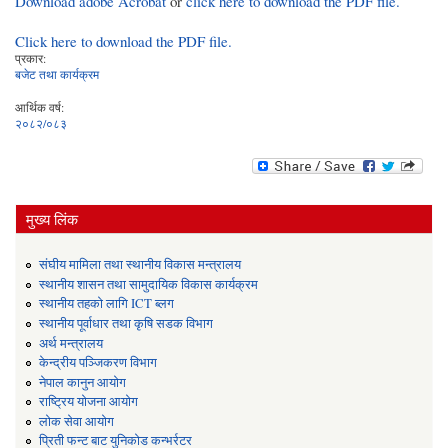
Download adobe Acrobat
or
click here to download the PDF file.
Click here to download the PDF file.
प्रकार:
बजेट तथा कार्यक्रम
आर्थिक वर्ष:
२०८२/०८३
मुख्य लिंक
संघीय मामिला तथा स्थानीय विकास मन्त्रालय
स्थानीय शासन तथा सामुदायिक विकास कार्यक्रम
स्थानीय तहको लागि ICT ब्लग
स्थानीय पूर्वाधार तथा कृषि सडक विभाग
अर्थ मन्त्रालय
केन्द्रीय पञ्जिकरण विभाग
नेपाल कानुन आयोग
राष्ट्रिय योजना आयोग
लोक सेवा आयोग
प्रिती फन्ट बाट युनिकोड कन्भर्रटर