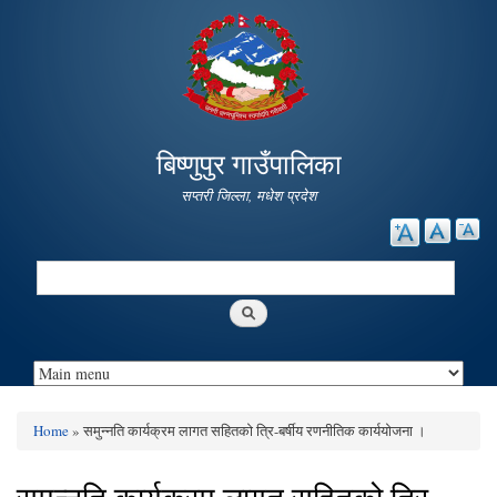
Skip to
main
content
बिष्णुपुर गाउँपालिका
सप्तरी जिल्ला, मधेश प्रदेश
Search
Search form
Home
» समुन्नति कार्यक्रम लागत सहितको त्रि-बर्षीय रणनीतिक कार्ययोजना ।
You are here