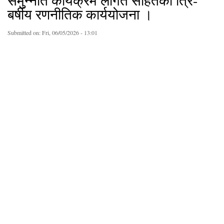
समुन्नति कार्यक्रम लागत सहितको त्रि-
बर्षीय रणनीतिक कार्ययोजना ।
Submitted on:
Fri, 06/05/2026 - 13:01