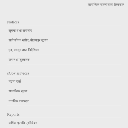
सामाजिक सञ्जालका लिंकहरु
Notices
सूचना तथा समाचार
सार्वजनिक खरीद /बोलपत्र सूचना
एन, कानुन तथा निर्देशिका
कर तथा शुल्कहरु
eGov services
घटना दर्ता
सामाजिक सुरक्षा
नागरिक वडापत्र
Reports
वार्षिक प्रगति प्रतिवेदन