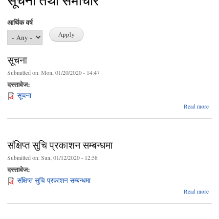
सूचना तथा समाचार
आर्थिक वर्ष
सूचना
Submitted on:
Mon, 01/20/2020 - 14:47
दस्तावेज:
सूचना
abo
Read more
सूच
संक्षिप्त सुचि प्रकाशन सम्बन्धमा
Submitted on:
Sun, 01/12/2020 - 12:58
दस्तावेज:
संक्षिप्त सुचि प्रकाशन सम्बन्धमा
ab
Read more
संक्
प्रक