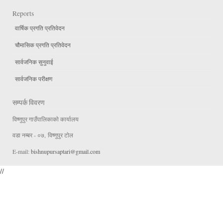
Reports
वार्षिक प्रगति प्रतिवेदन
चौमासिक प्रगति प्रतिवेदन
सार्वजनिक सुनुवाई
सार्वजनिक परीक्षण
सम्पर्क विवरण
विष्णुपुर गाउँपालिकाकाे कार्यालय
वडा न‌म्बर - ०७, विष्णुपुर टाेल
E-mail:
bishnupursaptari@gmail.com
//