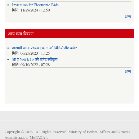
Invitation for Electronic Bids
मिति:
11/29/2024 - 12:50
अन्य
आय व्यय विवरण
आगामी आ.व.२०८०।०८१ को विनियोजीत बजेट
मिति:
06/25/2023 - 17:25
आ व २०७९/८० को बजेट स्वीकृत
मिति:
09/10/2022 - 07:28
अन्य
Copyright © 2026 . All Rights Reserved. Ministry of Federal Affairs and General
Administration (MoFAGA).