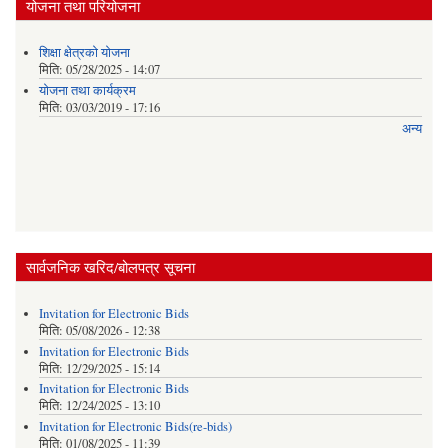
योजना तथा परियोजना
शिक्षा क्षेत्रकाे याेजना
मिति:
05/28/2025 - 14:07
याेजना तथा कार्यक्रम
मिति:
03/03/2019 - 17:16
अन्य
सार्वजनिक खरिद/बोलपत्र सूचना
Invitation for Electronic Bids
मिति:
05/08/2026 - 12:38
Invitation for Electronic Bids
मिति:
12/29/2025 - 15:14
Invitation for Electronic Bids
मिति:
12/24/2025 - 13:10
Invitation for Electronic Bids(re-bids)
मिति:
01/08/2025 - 11:39