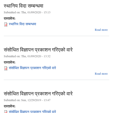
सम्बन
स्थानिय विदा सम्बन्धमा
Submitted on:
Thu, 01/09/2020 - 15:13
दस्तावेज:
स्थानिय विदा सम्बन्धमा
ab
Read more
स्थ
सम्बन
संसोधित विज्ञापन प्रकाशन गरिएको वारे
Submitted on:
Thu, 01/09/2020 - 13:32
दस्तावेज:
संसोधित विज्ञापन प्रकाशन गरिएको वारे
ab
Read more
संसो
विज्
प्रक
गरि
संसोधित विज्ञापन प्रकाशन गरिएको वारे
Submitted on:
Sun, 12/29/2019 - 13:47
दस्तावेज:
संसोधित विज्ञापन प्रकाशन गरिएको वारे