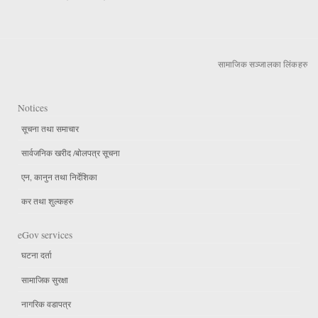
सामाजिक सञ्जालका लिंकहरु
Notices
सूचना तथा समाचार
सार्वजनिक खरीद /बोलपत्र सूचना
एन, कानुन तथा निर्देशिका
कर तथा शुल्कहरु
eGov services
घटना दर्ता
सामाजिक सुरक्षा
नागरिक वडापत्र