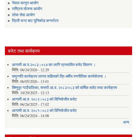
नेपाल कानुन आयोग
राष्ट्रिय योजना आयोग
लोक सेवा आयोग
प्रिती फन्ट बाट युनिकोड कन्भर्रटर
बजेट तथा कार्यक्रम
आगामी आ.व.२०८३।०८४ का लागि प्रस्तावित बजेट विवरण ।
मिति:
06/24/2026 - 12:29
समुन्नति कार्यक्रम लागत सहितको त्रि-बर्षीय रणनीतिक कार्ययोजना ।
मिति:
06/05/2026 - 13:01
बिष्णुपुर गाउँपालिका, सप्तरी आ.व. २०८२/०८३ को बार्षिक बजेट तथा कार्यक्रम
मिति:
10/29/2025 - 12:13
आगामी आ.व. २०८२।०८३ को विनियोजीत बजेट
मिति:
06/26/2025 - 17:02
आगामी आ.व. २०८१।०८२ को विनियोजीत बजेट
मिति:
06/24/2024 - 14:08
अन्य