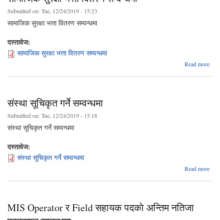
Submitted on:
Tue, 12/24/2019 - 15:23
सामाजिक सुरक्षा भत्ता वितरण सम्वन्धमा
दस्तावेज:
सामाजिक सुरक्षा भत्ता वितरण सम्वन्धमा
ab
Read more
सामा
सु
वि
संस्था सूचिकृत गर्ने सम्वन्धमा
सम्वन
Submitted on:
Tue, 12/24/2019 - 15:18
संस्था सूचिकृत गर्ने सम्वन्धमा
दस्तावेज:
संस्था सूचिकृत गर्ने सम्वन्धमा
ab
Read more
सं
सूच
सम्वन
MIS Operator र Field सहायक पदकाे अन्तिम नतिजा