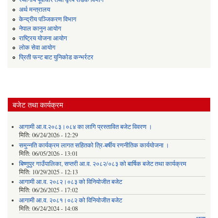
अर्थ मन्त्रालय
केन्द्रीय पञ्जिकरण विभाग
नेपाल कानुन आयोग
राष्ट्रिय योजना आयोग
लोक सेवा आयोग
प्रिती फन्ट बाट युनिकोड कन्भर्रटर
बजेट तथा कार्यक्रम
आगामी आ.व.२०८३।०८४ का लागि प्रस्तावित बजेट विवरण ।
मिति:
06/24/2026 - 12:29
समुन्नति कार्यक्रम लागत सहितको त्रि-बर्षीय रणनीतिक कार्ययोजना ।
मिति:
06/05/2026 - 13:01
बिष्णुपुर गाउँपालिका, सप्तरी आ.व. २०८२/०८३ को बार्षिक बजेट तथा कार्यक्रम
मिति:
10/29/2025 - 12:13
आगामी आ.व. २०८२।०८३ को विनियोजीत बजेट
मिति:
06/26/2025 - 17:02
आगामी आ.व. २०८१।०८२ को विनियोजीत बजेट
मिति:
06/24/2024 - 14:08