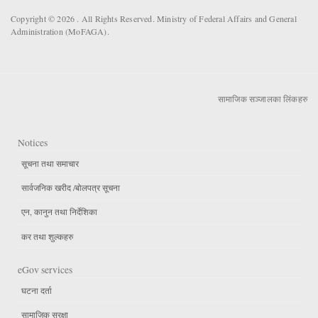
Copyright © 2026 . All Rights Reserved. Ministry of Federal Affairs and General
Administration (MoFAGA).
सामाजिक सञ्जालका लिंकहरु
Notices
सूचना तथा समाचार
सार्वजनिक खरीद /बोलपत्र सूचना
एन, कानुन तथा निर्देशिका
कर तथा शुल्कहरु
eGov services
घटना दर्ता
सामाजिक सुरक्षा