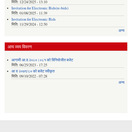
मिति:
12/24/2025 - 13:10
Invitation for Electronic Bids(re-bids)
मिति:
01/08/2025 - 11:39
Invitation for Electronic Bids
मिति:
11/29/2024 - 12:50
अन्य
आय व्यय विवरण
आगामी आ.व.२०८०।०८१ को विनियोजीत बजेट
मिति:
06/25/2023 - 17:25
आ व २०७९/८० को बजेट स्वीकृत
मिति:
09/10/2022 - 07:28
अन्य