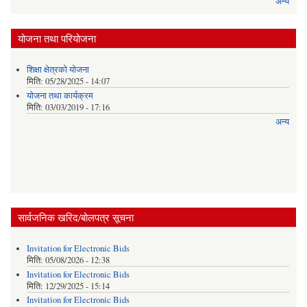
अन्य
योजना तथा परियोजना
शिक्षा क्षेत्रकाे याेजना
मिति:
05/28/2025 - 14:07
याेजना तथा कार्यक्रम
मिति:
03/03/2019 - 17:16
अन्य
सार्वजनिक खरिद/बोलपत्र सूचना
Invitation for Electronic Bids
मिति:
05/08/2026 - 12:38
Invitation for Electronic Bids
मिति:
12/29/2025 - 15:14
Invitation for Electronic Bids