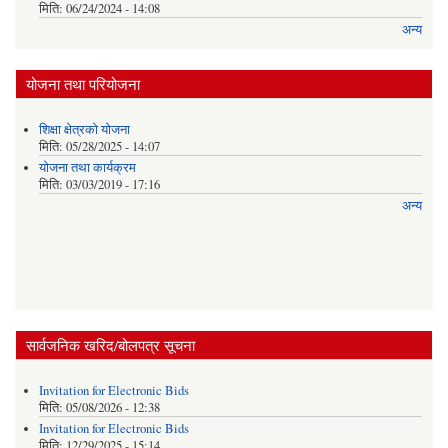
मिति:
06/24/2024 - 14:08
अन्य
योजना तथा परियोजना
शिक्षा क्षेत्रकाे याेजना
मिति:
05/28/2025 - 14:07
याेजना तथा कार्यक्रम
मिति:
03/03/2019 - 17:16
अन्य
सार्वजनिक खरिद/बोलपत्र सूचना
Invitation for Electronic Bids
मिति:
05/08/2026 - 12:38
Invitation for Electronic Bids
मिति:
12/29/2025 - 15:14