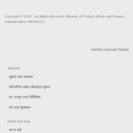
Copyright © 2026 . All Rights Reserved. Ministry of Federal Affairs and General
Administration (MoFAGA).
सामाजिक सञ्जालका लिंकहरु
Notices
सूचना तथा समाचार
सार्वजनिक खरीद /बोलपत्र सूचना
एन, कानुन तथा निर्देशिका
कर तथा शुल्कहरु
eGov services
घटना दर्ता