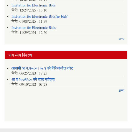
Invitation for Electronic Bids
मिति:
12/24/2025 - 13:10
Invitation for Electronic Bids(re-bids)
मिति:
01/08/2025 - 11:39
Invitation for Electronic Bids
मिति:
11/29/2024 - 12:50
अन्य
आय व्यय विवरण
आगामी आ.व.२०८०।०८१ को विनियोजीत बजेट
मिति:
06/25/2023 - 17:25
आ व २०७९/८० को बजेट स्वीकृत
मिति:
09/10/2022 - 07:28
अन्य