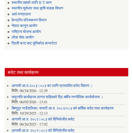
स्थानीय तहको लागि ICT ब्लग
स्थानीय पूर्वाधार तथा कृषि सडक विभाग
अर्थ मन्त्रालय
केन्द्रीय पञ्जिकरण विभाग
नेपाल कानुन आयोग
राष्ट्रिय योजना आयोग
लोक सेवा आयोग
प्रिती फन्ट बाट युनिकोड कन्भर्रटर
बजेट तथा कार्यक्रम
आगामी आ.व.२०८३।०८४ का लागि प्रस्तावित बजेट विवरण ।
मिति:
06/24/2026 - 12:29
समुन्नति कार्यक्रम लागत सहितको त्रि-बर्षीय रणनीतिक कार्ययोजना ।
मिति:
06/05/2026 - 13:01
बिष्णुपुर गाउँपालिका, सप्तरी आ.व. २०८२/०८३ को बार्षिक बजेट तथा कार्यक्रम
मिति:
10/29/2025 - 12:13
आगामी आ.व. २०८२।०८३ को विनियोजीत बजेट
मिति:
06/26/2025 - 17:02
आगामी आ.व. २०८१।०८२ को विनियोजीत बजेट