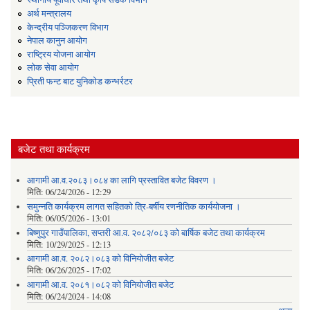
अर्थ मन्त्रालय
केन्द्रीय पञ्जिकरण विभाग
नेपाल कानुन आयोग
राष्ट्रिय योजना आयोग
लोक सेवा आयोग
प्रिती फन्ट बाट युनिकोड कन्भर्रटर
बजेट तथा कार्यक्रम
आगामी आ.व.२०८३।०८४ का लागि प्रस्तावित बजेट विवरण ।
मिति:
06/24/2026 - 12:29
समुन्नति कार्यक्रम लागत सहितको त्रि-बर्षीय रणनीतिक कार्ययोजना ।
मिति:
06/05/2026 - 13:01
बिष्णुपुर गाउँपालिका, सप्तरी आ.व. २०८२/०८३ को बार्षिक बजेट तथा कार्यक्रम
मिति:
10/29/2025 - 12:13
आगामी आ.व. २०८२।०८३ को विनियोजीत बजेट
मिति:
06/26/2025 - 17:02
आगामी आ.व. २०८१।०८२ को विनियोजीत बजेट
मिति:
06/24/2024 - 14:08