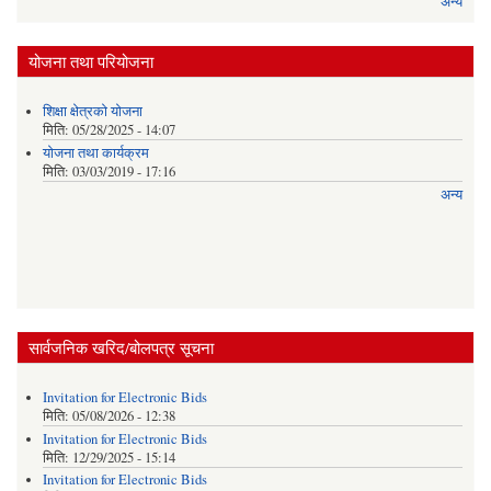
अन्य
योजना तथा परियोजना
शिक्षा क्षेत्रकाे याेजना
मिति:
05/28/2025 - 14:07
याेजना तथा कार्यक्रम
मिति:
03/03/2019 - 17:16
अन्य
सार्वजनिक खरिद/बोलपत्र सूचना
Invitation for Electronic Bids
मिति:
05/08/2026 - 12:38
Invitation for Electronic Bids
मिति:
12/29/2025 - 15:14
Invitation for Electronic Bids