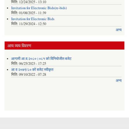
मिति:
12/24/2025 - 13:10
Invitation for Electronic Bids(re-bids)
मिति:
01/08/2025 - 11:39
Invitation for Electronic Bids
मिति:
11/29/2024 - 12:50
अन्य
आय व्यय विवरण
आगामी आ.व.२०८०।०८१ को विनियोजीत बजेट
मिति:
06/25/2023 - 17:25
आ व २०७९/८० को बजेट स्वीकृत
मिति:
09/10/2022 - 07:28
अन्य