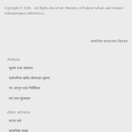
Copyright © 2026 . All Rights Reserved. Ministry of Federal Affairs and General
Administration (MoFAGA).
सामाजिक सञ्जालका लिंकहरु
Notices
सूचना तथा समाचार
सार्वजनिक खरीद /बोलपत्र सूचना
एन, कानुन तथा निर्देशिका
कर तथा शुल्कहरु
eGov services
घटना दर्ता
सामाजिक सुरक्षा