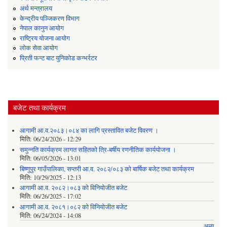
अर्थ मन्त्रालय
केन्द्रीय पञ्जिकरण विभाग
नेपाल कानुन आयोग
राष्ट्रिय योजना आयोग
लोक सेवा आयोग
प्रिती फन्ट बाट युनिकोड कन्भर्रटर
बजेट तथा कार्यक्रम
आगामी आ.व.२०८३।०८४ का लागि प्रस्तावित बजेट विवरण ।
मिति:
06/24/2026 - 12:29
समुन्नति कार्यक्रम लागत सहितको त्रि-बर्षीय रणनीतिक कार्ययोजना ।
मिति:
06/05/2026 - 13:01
बिष्णुपुर गाउँपालिका, सप्तरी आ.व. २०८२/०८३ को बार्षिक बजेट तथा कार्यक्रम
मिति:
10/29/2025 - 12:13
आगामी आ.व. २०८२।०८३ को विनियोजीत बजेट
मिति:
06/26/2025 - 17:02
आगामी आ.व. २०८१।०८२ को विनियोजीत बजेट
मिति:
06/24/2024 - 14:08
अन्य