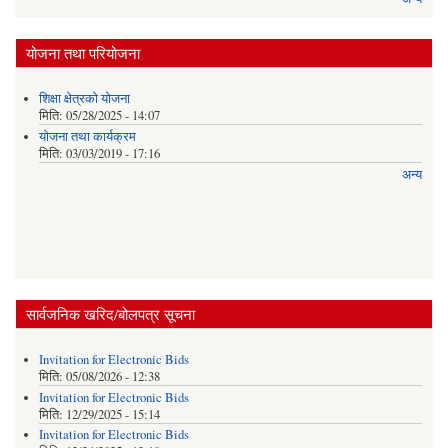
योजना तथा परियोजना
शिक्षा क्षेत्रकाे याेजना
मिति:
05/28/2025 - 14:07
याेजना तथा कार्यक्रम
मिति:
03/03/2019 - 17:16
अन्य
सार्वजनिक खरिद/बोलपत्र सूचना
Invitation for Electronic Bids
मिति:
05/08/2026 - 12:38
Invitation for Electronic Bids
मिति:
12/29/2025 - 15:14
Invitation for Electronic Bids