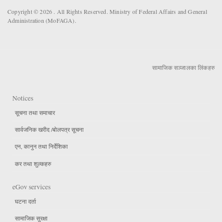
Copyright © 2026 . All Rights Reserved. Ministry of Federal Affairs and General
Administration (MoFAGA).
सामाजिक सञ्जालका लिंकहरु
Notices
सूचना तथा समाचार
सार्वजनिक खरीद /बोलपत्र सूचना
एन, कानुन तथा निर्देशिका
कर तथा शुल्कहरु
eGov services
घटना दर्ता
सामाजिक सुरक्षा