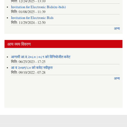
मिति:
12/24/2025 - 13:10
Invitation for Electronic Bids(re-bids)
मिति:
01/08/2025 - 11:39
Invitation for Electronic Bids
मिति:
11/29/2024 - 12:50
अन्य
आय व्यय विवरण
आगामी आ.व.२०८०।०८१ को विनियोजीत बजेट
मिति:
06/25/2023 - 17:25
आ व २०७९/८० को बजेट स्वीकृत
मिति:
09/10/2022 - 07:28
अन्य