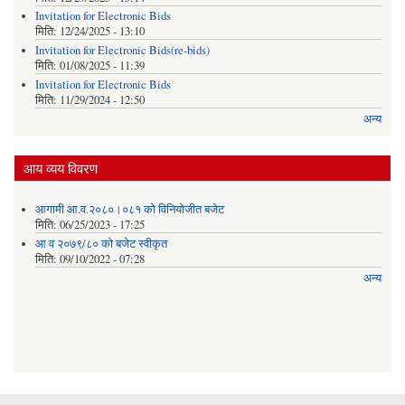
Invitation for Electronic Bids
मिति:
12/24/2025 - 13:10
Invitation for Electronic Bids(re-bids)
मिति:
01/08/2025 - 11:39
Invitation for Electronic Bids
मिति:
11/29/2024 - 12:50
अन्य
आय व्यय विवरण
आगामी आ.व.२०८०।०८१ को विनियोजीत बजेट
मिति:
06/25/2023 - 17:25
आ व २०७९/८० को बजेट स्वीकृत
मिति:
09/10/2022 - 07:28
अन्य