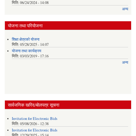
मिति:
06/24/2024 - 14:08
अन्य
योजना तथा परियोजना
शिक्षा क्षेत्रकाे याेजना
मिति:
05/28/2025 - 14:07
याेजना तथा कार्यक्रम
मिति:
03/03/2019 - 17:16
अन्य
सार्वजनिक खरिद/बोलपत्र सूचना
Invitation for Electronic Bids
मिति:
05/08/2026 - 12:38
Invitation for Electronic Bids
मिति:
12/29/2025 - 15:14