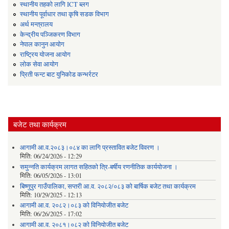
स्थानीय तहको लागि ICT ब्लग
स्थानीय पूर्वाधार तथा कृषि सडक विभाग
अर्थ मन्त्रालय
केन्द्रीय पञ्जिकरण विभाग
नेपाल कानुन आयोग
राष्ट्रिय योजना आयोग
लोक सेवा आयोग
प्रिती फन्ट बाट युनिकोड कन्भर्रटर
बजेट तथा कार्यक्रम
आगामी आ.व.२०८३।०८४ का लागि प्रस्तावित बजेट विवरण ।
मिति:
06/24/2026 - 12:29
समुन्नति कार्यक्रम लागत सहितको त्रि-बर्षीय रणनीतिक कार्ययोजना ।
मिति:
06/05/2026 - 13:01
बिष्णुपुर गाउँपालिका, सप्तरी आ.व. २०८२/०८३ को बार्षिक बजेट तथा कार्यक्रम
मिति:
10/29/2025 - 12:13
आगामी आ.व. २०८२।०८३ को विनियोजीत बजेट
मिति:
06/26/2025 - 17:02
आगामी आ.व. २०८१।०८२ को विनियोजीत बजेट