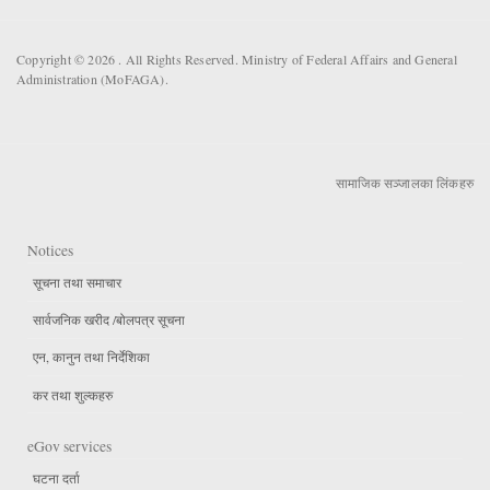
Copyright © 2026 . All Rights Reserved. Ministry of Federal Affairs and General
Administration (MoFAGA).
सामाजिक सञ्जालका लिंकहरु
Notices
सूचना तथा समाचार
सार्वजनिक खरीद /बोलपत्र सूचना
एन, कानुन तथा निर्देशिका
कर तथा शुल्कहरु
eGov services
घटना दर्ता