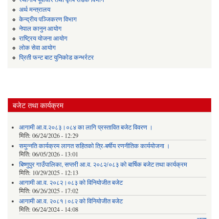
अर्थ मन्त्रालय
केन्द्रीय पञ्जिकरण विभाग
नेपाल कानुन आयोग
राष्ट्रिय योजना आयोग
लोक सेवा आयोग
प्रिती फन्ट बाट युनिकोड कन्भर्रटर
बजेट तथा कार्यक्रम
आगामी आ.व.२०८३।०८४ का लागि प्रस्तावित बजेट विवरण ।
मिति:
06/24/2026 - 12:29
समुन्नति कार्यक्रम लागत सहितको त्रि-बर्षीय रणनीतिक कार्ययोजना ।
मिति:
06/05/2026 - 13:01
बिष्णुपुर गाउँपालिका, सप्तरी आ.व. २०८२/०८३ को बार्षिक बजेट तथा कार्यक्रम
मिति:
10/29/2025 - 12:13
आगामी आ.व. २०८२।०८३ को विनियोजीत बजेट
मिति:
06/26/2025 - 17:02
आगामी आ.व. २०८१।०८२ को विनियोजीत बजेट
मिति:
06/24/2024 - 14:08