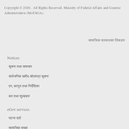
Copyright © 2026 . All Rights Reserved. Ministry of Federal Affairs and General
Administration (MoFAGA).
सामाजिक सञ्जालका लिंकहरु
Notices
सूचना तथा समाचार
सार्वजनिक खरीद /बोलपत्र सूचना
एन, कानुन तथा निर्देशिका
कर तथा शुल्कहरु
eGov services
घटना दर्ता
सामाजिक सुरक्षा