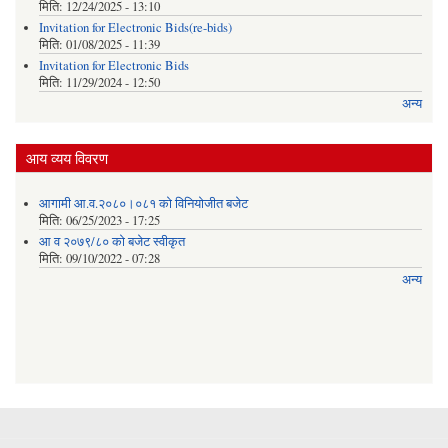
मिति:
12/24/2025 - 13:10
Invitation for Electronic Bids(re-bids)
मिति:
01/08/2025 - 11:39
Invitation for Electronic Bids
मिति:
11/29/2024 - 12:50
अन्य
आय व्यय विवरण
आगामी आ.व.२०८०।०८१ को विनियोजीत बजेट
मिति:
06/25/2023 - 17:25
आ व २०७९/८० को बजेट स्वीकृत
मिति:
09/10/2022 - 07:28
अन्य