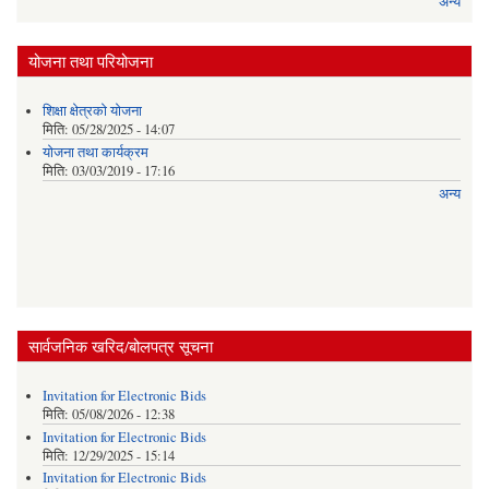
अन्य
योजना तथा परियोजना
शिक्षा क्षेत्रकाे याेजना
मिति:
05/28/2025 - 14:07
याेजना तथा कार्यक्रम
मिति:
03/03/2019 - 17:16
अन्य
सार्वजनिक खरिद/बोलपत्र सूचना
Invitation for Electronic Bids
मिति:
05/08/2026 - 12:38
Invitation for Electronic Bids
मिति:
12/29/2025 - 15:14
Invitation for Electronic Bids