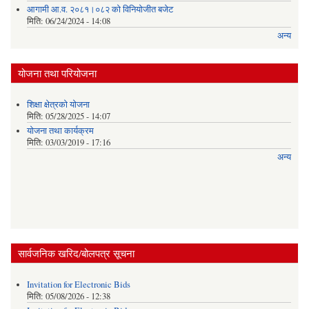
आगामी आ.व. २०८१।०८२ को विनियोजीत बजेट
मिति:
06/24/2024 - 14:08
अन्य
योजना तथा परियोजना
शिक्षा क्षेत्रकाे याेजना
मिति:
05/28/2025 - 14:07
याेजना तथा कार्यक्रम
मिति:
03/03/2019 - 17:16
अन्य
सार्वजनिक खरिद/बोलपत्र सूचना
Invitation for Electronic Bids
मिति:
05/08/2026 - 12:38