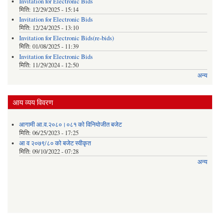
Invitation for Electronic Bids
मिति:
12/29/2025 - 15:14
Invitation for Electronic Bids
मिति:
12/24/2025 - 13:10
Invitation for Electronic Bids(re-bids)
मिति:
01/08/2025 - 11:39
Invitation for Electronic Bids
मिति:
11/29/2024 - 12:50
अन्य
आय व्यय विवरण
आगामी आ.व.२०८०।०८१ को विनियोजीत बजेट
मिति:
06/25/2023 - 17:25
आ व २०७९/८० को बजेट स्वीकृत
मिति:
09/10/2022 - 07:28
अन्य