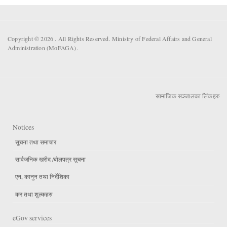
Copyright © 2026 . All Rights Reserved. Ministry of Federal Affairs and General
Administration (MoFAGA).
सामाजिक सञ्जालका लिंकहरु
Notices
सूचना तथा समाचार
सार्वजनिक खरीद /बोलपत्र सूचना
एन, कानुन तथा निर्देशिका
कर तथा शुल्कहरु
eGov services