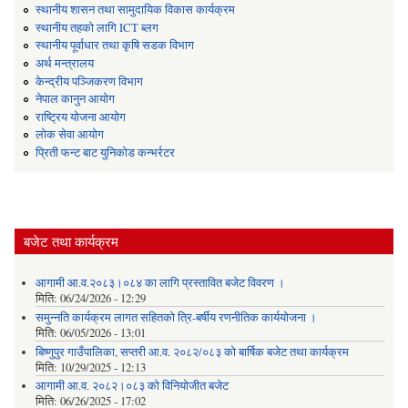
स्थानीय शासन तथा सामुदायिक विकास कार्यक्रम
स्थानीय तहको लागि ICT ब्लग
स्थानीय पूर्वाधार तथा कृषि सडक विभाग
अर्थ मन्त्रालय
केन्द्रीय पञ्जिकरण विभाग
नेपाल कानुन आयोग
राष्ट्रिय योजना आयोग
लोक सेवा आयोग
प्रिती फन्ट बाट युनिकोड कन्भर्रटर
बजेट तथा कार्यक्रम
आगामी आ.व.२०८३।०८४ का लागि प्रस्तावित बजेट विवरण ।
मिति:
06/24/2026 - 12:29
समुन्नति कार्यक्रम लागत सहितको त्रि-बर्षीय रणनीतिक कार्ययोजना ।
मिति:
06/05/2026 - 13:01
बिष्णुपुर गाउँपालिका, सप्तरी आ.व. २०८२/०८३ को बार्षिक बजेट तथा कार्यक्रम
मिति:
10/29/2025 - 12:13
आगामी आ.व. २०८२।०८३ को विनियोजीत बजेट
मिति:
06/26/2025 - 17:02