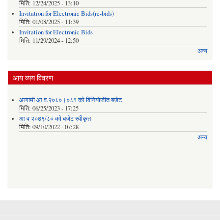
मिति:
12/24/2025 - 13:10
Invitation for Electronic Bids(re-bids)
मिति:
01/08/2025 - 11:39
Invitation for Electronic Bids
मिति:
11/29/2024 - 12:50
अन्य
आय व्यय विवरण
आगामी आ.व.२०८०।०८१ को विनियोजीत बजेट
मिति:
06/25/2023 - 17:25
आ व २०७९/८० को बजेट स्वीकृत
मिति:
09/10/2022 - 07:28
अन्य