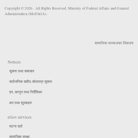
Copyright © 2026 . All Rights Reserved. Ministry of Federal Affairs and General
Administration (MoFAGA).
सामाजिक सञ्जालका लिंकहरु
Notices
सूचना तथा समाचार
सार्वजनिक खरीद /बोलपत्र सूचना
एन, कानुन तथा निर्देशिका
कर तथा शुल्कहरु
eGov services
घटना दर्ता
सामाजिक सुरक्षा