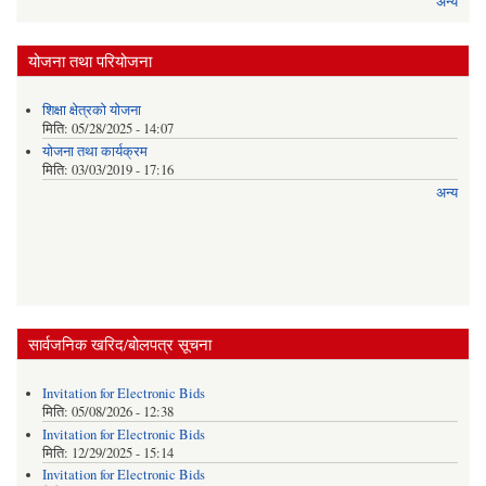
अन्य
योजना तथा परियोजना
शिक्षा क्षेत्रकाे याेजना
मिति:
05/28/2025 - 14:07
याेजना तथा कार्यक्रम
मिति:
03/03/2019 - 17:16
अन्य
सार्वजनिक खरिद/बोलपत्र सूचना
Invitation for Electronic Bids
मिति:
05/08/2026 - 12:38
Invitation for Electronic Bids
मिति:
12/29/2025 - 15:14
Invitation for Electronic Bids