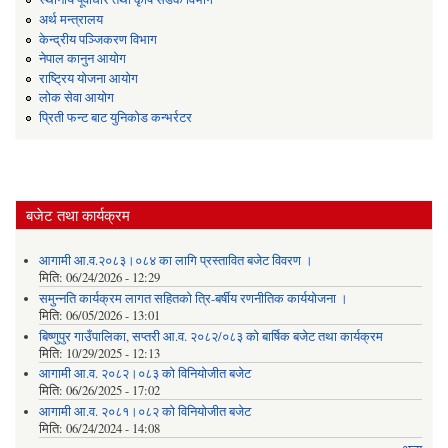
अर्थ मन्त्रालय
केन्द्रीय पञ्जिकरण विभाग
नेपाल कानुन आयोग
राष्ट्रिय योजना आयोग
लोक सेवा आयोग
प्रिती फन्ट बाट युनिकोड कन्भर्रटर
बजेट तथा कार्यक्रम
आगामी आ.व.२०८३।०८४ का लागि प्रस्तावित बजेट विवरण ।
मिति:
06/24/2026 - 12:29
समुन्नति कार्यक्रम लागत सहितको त्रि-बर्षीय रणनीतिक कार्ययोजना ।
मिति:
06/05/2026 - 13:01
बिष्णुपुर गाउँपालिका, सप्तरी आ.व. २०८२/०८३ को बार्षिक बजेट तथा कार्यक्रम
मिति:
10/29/2025 - 12:13
आगामी आ.व. २०८२।०८३ को विनियोजीत बजेट
मिति:
06/26/2025 - 17:02
आगामी आ.व. २०८१।०८२ को विनियोजीत बजेट
मिति:
06/24/2024 - 14:08