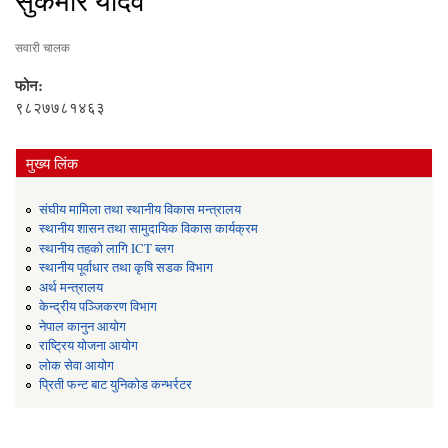
सुकमार यादव
सवारी चालक
फोन:
९८२७७८१४६३
मुख्य लिंक
संघीय मामिला तथा स्थानीय विकास मन्त्रालय
स्थानीय शासन तथा सामुदायिक विकास कार्यक्रम
स्थानीय तहको लागि ICT ब्लग
स्थानीय पूर्वाधार तथा कृषि सडक विभाग
अर्थ मन्त्रालय
केन्द्रीय पञ्जिकरण विभाग
नेपाल कानुन आयोग
राष्ट्रिय योजना आयोग
लोक सेवा आयोग
प्रिती फन्ट बाट युनिकोड कन्भर्रटर