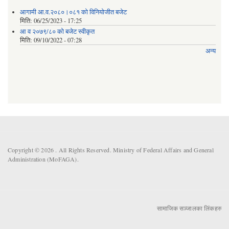
आगामी आ.व.२०८०।०८१ को विनियोजीत बजेट
मिति:
06/25/2023 - 17:25
आ व २०७९/८० को बजेट स्वीकृत
मिति:
09/10/2022 - 07:28
अन्य
Copyright © 2026 . All Rights Reserved. Ministry of Federal Affairs and General
Administration (MoFAGA).
सामाजिक सञ्जालका लिंकहरु