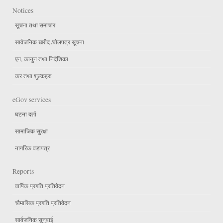
Notices
सूचना तथा समाचार
सार्वजनिक खरीद /बोलपत्र सूचना
एन, कानुन तथा निर्देशिका
कर तथा शुल्कहरु
eGov services
घटना दर्ता
सामाजिक सुरक्षा
नागरिक वडापत्र
Reports
वार्षिक प्रगति प्रतिवेदन
चौमासिक प्रगति प्रतिवेदन
सार्वजनिक सुनुवाई