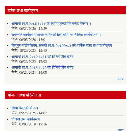
बजेट तथा कार्यक्रम
आगामी आ.व.२०८३।०८४ का लागि प्रस्तावित बजेट विवरण ।
मिति:
06/24/2026 - 12:29
समुन्नति कार्यक्रम लागत सहितको त्रि-बर्षीय रणनीतिक कार्ययोजना ।
मिति:
06/05/2026 - 13:01
बिष्णुपुर गाउँपालिका, सप्तरी आ.व. २०८२/०८३ को बार्षिक बजेट तथा कार्यक्रम
मिति:
10/29/2025 - 12:13
आगामी आ.व. २०८२।०८३ को विनियोजीत बजेट
मिति:
06/26/2025 - 17:02
आगामी आ.व. २०८१।०८२ को विनियोजीत बजेट
मिति:
06/24/2024 - 14:08
अन्य
योजना तथा परियोजना
शिक्षा क्षेत्रकाे याेजना
मिति:
05/28/2025 - 14:07
याेजना तथा कार्यक्रम
मिति:
03/03/2019 - 17:16
अन्य