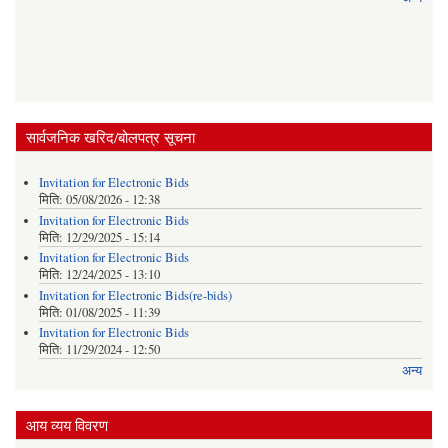
सार्वजनिक खरिद/बोलपत्र सूचना
Invitation for Electronic Bids
मिति:
05/08/2026 - 12:38
Invitation for Electronic Bids
मिति:
12/29/2025 - 15:14
Invitation for Electronic Bids
मिति:
12/24/2025 - 13:10
Invitation for Electronic Bids(re-bids)
मिति:
01/08/2025 - 11:39
Invitation for Electronic Bids
मिति:
11/29/2024 - 12:50
अन्य
आय व्यय विवरण