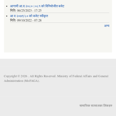
आगामी आ.व.२०८०।०८१ को विनियोजीत बजेट
मिति:
06/25/2023 - 17:25
आ व २०७९/८० को बजेट स्वीकृत
मिति:
09/10/2022 - 07:28
अन्य
Copyright © 2026 . All Rights Reserved. Ministry of Federal Affairs and General
Administration (MoFAGA).
सामाजिक सञ्जालका लिंकहरु