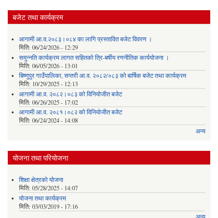
बजेट तथा कार्यक्रम
आगामी आ.व.२०८३।०८४ का लागि प्रस्तावित बजेट विवरण ।
मिति:
06/24/2026 - 12:29
समुन्नति कार्यक्रम लागत सहितको त्रि-बर्षीय रणनीतिक कार्ययोजना ।
मिति:
06/05/2026 - 13:01
बिष्णुपुर गाउँपालिका, सप्तरी आ.व. २०८२/०८३ को बार्षिक बजेट तथा कार्यक्रम
मिति:
10/29/2025 - 12:13
आगामी आ.व. २०८२।०८३ को विनियोजीत बजेट
मिति:
06/26/2025 - 17:02
आगामी आ.व. २०८१।०८२ को विनियोजीत बजेट
मिति:
06/24/2024 - 14:08
अन्य
योजना तथा परियोजना
शिक्षा क्षेत्रकाे याेजना
मिति:
05/28/2025 - 14:07
याेजना तथा कार्यक्रम
मिति:
03/03/2019 - 17:16
अन्य