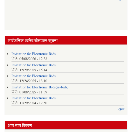
सार्वजनिक खरिद/बोलपत्र सूचना
Invitation for Electronic Bids
मिति:
05/08/2026 - 12:38
Invitation for Electronic Bids
मिति:
12/29/2025 - 15:14
Invitation for Electronic Bids
मिति:
12/24/2025 - 13:10
Invitation for Electronic Bids(re-bids)
मिति:
01/08/2025 - 11:39
Invitation for Electronic Bids
मिति:
11/29/2024 - 12:50
अन्य
आय व्यय विवरण