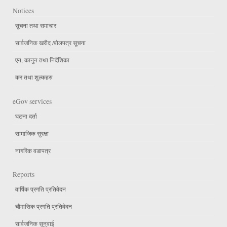
Notices
सूचना तथा समाचार
सार्वजनिक खरीद /बोलपत्र सूचना
एन, कानुन तथा निर्देशिका
कर तथा शुल्कहरु
eGov services
घटना दर्ता
सामाजिक सुरक्षा
नागरिक वडापत्र
Reports
वार्षिक प्रगति प्रतिवेदन
चौमासिक प्रगति प्रतिवेदन
सार्वजनिक सुनुवाई