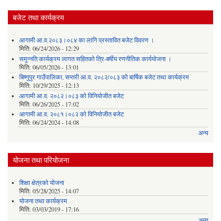
बजेट तथा कार्यक्रम
आगामी आ.व.२०८३।०८४ का लागि प्रस्तावित बजेट विवरण ।
मिति:
06/24/2026 - 12:29
समुन्नति कार्यक्रम लागत सहितको त्रि-बर्षीय रणनीतिक कार्ययोजना ।
मिति:
06/05/2026 - 13:01
बिष्णुपुर गाउँपालिका, सप्तरी आ.व. २०८२/०८३ को बार्षिक बजेट तथा कार्यक्रम
मिति:
10/29/2025 - 12:13
आगामी आ.व. २०८२।०८३ को विनियोजीत बजेट
मिति:
06/26/2025 - 17:02
आगामी आ.व. २०८१।०८२ को विनियोजीत बजेट
मिति:
06/24/2024 - 14:08
अन्य
योजना तथा परियोजना
शिक्षा क्षेत्रकाे याेजना
मिति:
05/28/2025 - 14:07
याेजना तथा कार्यक्रम
मिति:
03/03/2019 - 17:16
अन्य