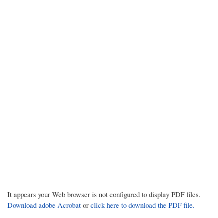
It appears your Web browser is not configured to display PDF files.
Download adobe Acrobat
or
click here to download the PDF file.