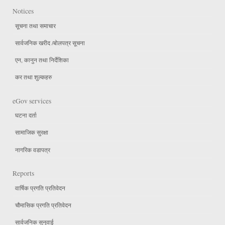
Notices
सूचना तथा समाचार
सार्वजनिक खरीद /बोलपत्र सूचना
एन, कानुन तथा निर्देशिका
कर तथा शुल्कहरु
eGov services
घटना दर्ता
सामाजिक सुरक्षा
नागरिक वडापत्र
Reports
वार्षिक प्रगति प्रतिवेदन
चौमासिक प्रगति प्रतिवेदन
सार्वजनिक सुनुवाई