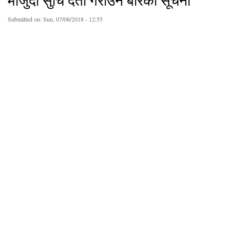
मौजुदा सुचि दर्ता गराउने बारेको सूचना
Submitted on:
Sun, 07/08/2018 - 12:55