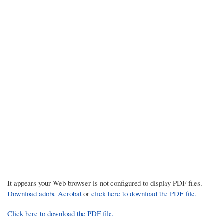
It appears your Web browser is not configured to display PDF files.
Download adobe Acrobat
or
click here to download the PDF file.
Click here to download the PDF file.