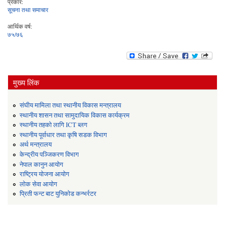
प्रकार:
सूचना तथा समाचार
आर्थिक वर्ष:
७५/७६
मुख्य लिंक
संघीय मामिला तथा स्थानीय विकास मन्त्रालय
स्थानीय शासन तथा सामुदायिक विकास कार्यक्रम
स्थानीय तहको लागि ICT ब्लग
स्थानीय पूर्वाधार तथा कृषि सडक विभाग
अर्थ मन्त्रालय
केन्द्रीय पञ्जिकरण विभाग
नेपाल कानुन आयोग
राष्ट्रिय योजना आयोग
लोक सेवा आयोग
प्रिती फन्ट बाट युनिकोड कन्भर्रटर