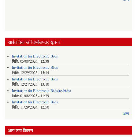
सार्वजनिक खरिद/बोलपत्र सूचना
Invitation for Electronic Bids
मिति:
05/08/2026 - 12:38
Invitation for Electronic Bids
मिति:
12/29/2025 - 15:14
Invitation for Electronic Bids
मिति:
12/24/2025 - 13:10
Invitation for Electronic Bids(re-bids)
मिति:
01/08/2025 - 11:39
Invitation for Electronic Bids
मिति:
11/29/2024 - 12:50
अन्य
आय व्यय विवरण