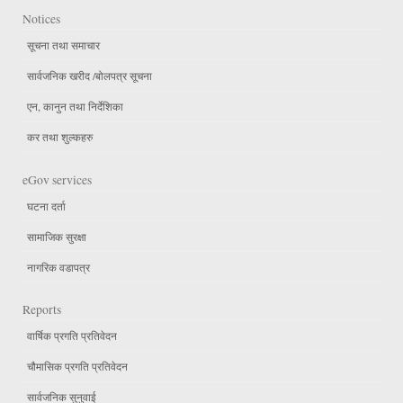
Notices
सूचना तथा समाचार
सार्वजनिक खरीद /बोलपत्र सूचना
एन, कानुन तथा निर्देशिका
कर तथा शुल्कहरु
eGov services
घटना दर्ता
सामाजिक सुरक्षा
नागरिक वडापत्र
Reports
वार्षिक प्रगति प्रतिवेदन
चौमासिक प्रगति प्रतिवेदन
सार्वजनिक सुनुवाई