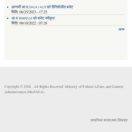
आगामी आ.व.२०८०।०८१ को विनियोजीत बजेट
मिति:
06/25/2023 - 17:25
आ व २०७९/८० को बजेट स्वीकृत
मिति:
09/10/2022 - 07:28
अन्य
Copyright © 2026 . All Rights Reserved. Ministry of Federal Affairs and General
Administration (MoFAGA).
सामाजिक सञ्जालका लिंकहरु