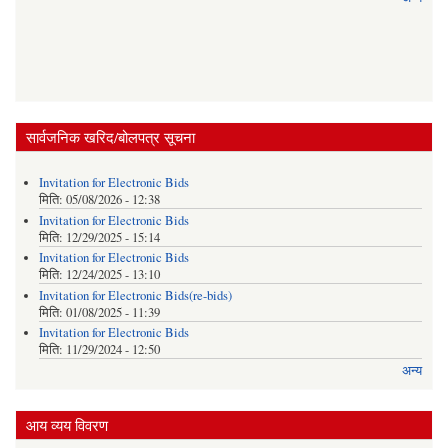
सार्वजनिक खरिद/बोलपत्र सूचना
Invitation for Electronic Bids
मिति:
05/08/2026 - 12:38
Invitation for Electronic Bids
मिति:
12/29/2025 - 15:14
Invitation for Electronic Bids
मिति:
12/24/2025 - 13:10
Invitation for Electronic Bids(re-bids)
मिति:
01/08/2025 - 11:39
Invitation for Electronic Bids
मिति:
11/29/2024 - 12:50
अन्य
आय व्यय विवरण