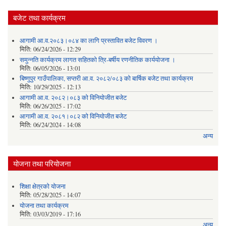
बजेट तथा कार्यक्रम
आगामी आ.व.२०८३।०८४ का लागि प्रस्तावित बजेट विवरण ।
मिति:
06/24/2026 - 12:29
समुन्नति कार्यक्रम लागत सहितको त्रि-बर्षीय रणनीतिक कार्ययोजना ।
मिति:
06/05/2026 - 13:01
बिष्णुपुर गाउँपालिका, सप्तरी आ.व. २०८२/०८३ को बार्षिक बजेट तथा कार्यक्रम
मिति:
10/29/2025 - 12:13
आगामी आ.व. २०८२।०८३ को विनियोजीत बजेट
मिति:
06/26/2025 - 17:02
आगामी आ.व. २०८१।०८२ को विनियोजीत बजेट
मिति:
06/24/2024 - 14:08
अन्य
योजना तथा परियोजना
शिक्षा क्षेत्रकाे याेजना
मिति:
05/28/2025 - 14:07
याेजना तथा कार्यक्रम
मिति:
03/03/2019 - 17:16
अन्य