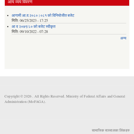
आय व्यय विवरण
आगामी आ.व.२०८०।०८१ को विनियोजीत बजेट
मिति:
06/25/2023 - 17:25
आ व २०७९/८० को बजेट स्वीकृत
मिति:
09/10/2022 - 07:28
अन्य
Copyright © 2026 . All Rights Reserved. Ministry of Federal Affairs and General
Administration (MoFAGA).
सामाजिक सञ्जालका लिंकहरु