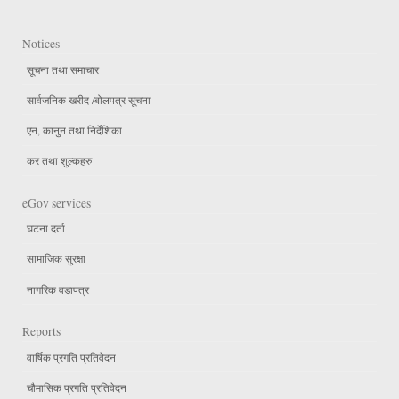
Notices
सूचना तथा समाचार
सार्वजनिक खरीद /बोलपत्र सूचना
एन, कानुन तथा निर्देशिका
कर तथा शुल्कहरु
eGov services
घटना दर्ता
सामाजिक सुरक्षा
नागरिक वडापत्र
Reports
वार्षिक प्रगति प्रतिवेदन
चौमासिक प्रगति प्रतिवेदन