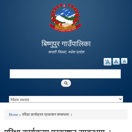
Skip to
main
content
बिष्णुपुर गाउँपालिका
सप्तरी जिल्ला, मधेश प्रदेश
Search
Search form
Home
» परिक्षा कार्यक्रम प्रकाशन सम्बन्धमा ।
You are here