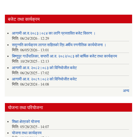
बजेट तथा कार्यक्रम
आगामी आ.व.२०८३।०८४ का लागि प्रस्तावित बजेट विवरण ।
मिति:
06/24/2026 - 12:29
समुन्नति कार्यक्रम लागत सहितको त्रि-बर्षीय रणनीतिक कार्ययोजना ।
मिति:
06/05/2026 - 13:01
बिष्णुपुर गाउँपालिका, सप्तरी आ.व. २०८२/०८३ को बार्षिक बजेट तथा कार्यक्रम
मिति:
10/29/2025 - 12:13
आगामी आ.व. २०८२।०८३ को विनियोजीत बजेट
मिति:
06/26/2025 - 17:02
आगामी आ.व. २०८१।०८२ को विनियोजीत बजेट
मिति:
06/24/2024 - 14:08
अन्य
योजना तथा परियोजना
शिक्षा क्षेत्रकाे याेजना
मिति:
05/28/2025 - 14:07
याेजना तथा कार्यक्रम