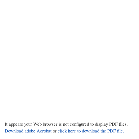
It appears your Web browser is not configured to display PDF files.
Download adobe Acrobat
or
click here to download the PDF file.