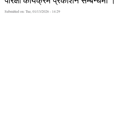
परिक्षा कार्यक्रम प्रकाशन सम्बन्धमा ।
Submitted on:
Tue, 01/13/2026 - 14:29