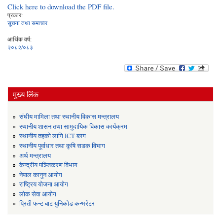
Click here to download the PDF file.
प्रकार:
सूचना तथा समाचार
आर्थिक वर्ष:
२०८२/०८३
मुख्य लिंक
संघीय मामिला तथा स्थानीय विकास मन्त्रालय
स्थानीय शासन तथा सामुदायिक विकास कार्यक्रम
स्थानीय तहको लागि ICT ब्लग
स्थानीय पूर्वाधार तथा कृषि सडक विभाग
अर्थ मन्त्रालय
केन्द्रीय पञ्जिकरण विभाग
नेपाल कानुन आयोग
राष्ट्रिय योजना आयोग
लोक सेवा आयोग
प्रिती फन्ट बाट युनिकोड कन्भर्रटर