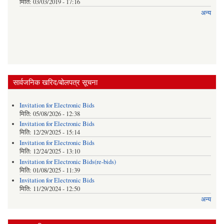
मिति:
03/03/2019 - 17:16
अन्य
सार्वजनिक खरिद/बोलपत्र सूचना
Invitation for Electronic Bids
मिति:
05/08/2026 - 12:38
Invitation for Electronic Bids
मिति:
12/29/2025 - 15:14
Invitation for Electronic Bids
मिति:
12/24/2025 - 13:10
Invitation for Electronic Bids(re-bids)
मिति:
01/08/2025 - 11:39
Invitation for Electronic Bids
मिति:
11/29/2024 - 12:50
अन्य