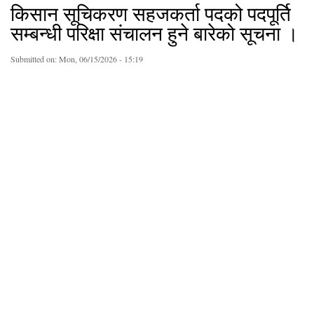
किसान सूचिकरण सहजकर्ता पदको पदपूर्ति
सम्बन्धी परिक्षा संचालन हुने बारेको सूचना ।
Submitted on:
Mon, 06/15/2026 - 15:19