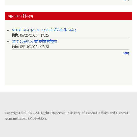
आय व्यय विवरण
आगामी आ.व.२०८०।०८१ को विनियोजीत बजेट
मिति:
06/25/2023 - 17:25
आ व २०७९/८० को बजेट स्वीकृत
मिति:
09/10/2022 - 07:28
अन्य
Copyright © 2026 . All Rights Reserved. Ministry of Federal Affairs and General
Administration (MoFAGA).