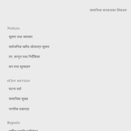
सामाजिक सञ्जालका लिंकहरु
Notices
सूचना तथा समाचार
सार्वजनिक खरीद /बोलपत्र सूचना
एन, कानुन तथा निर्देशिका
कर तथा शुल्कहरु
eGov services
घटना दर्ता
सामाजिक सुरक्षा
नागरिक वडापत्र
Reports
वार्षिक प्रगति प्रतिवेदन