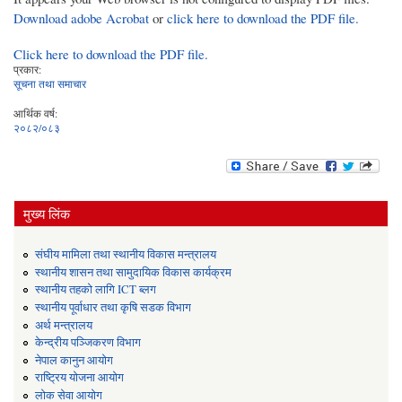
Download adobe Acrobat
or
click here to download the PDF file.
Click here to download the PDF file.
प्रकार:
सूचना तथा समाचार
आर्थिक वर्ष:
२०८२/०८३
मुख्य लिंक
संघीय मामिला तथा स्थानीय विकास मन्त्रालय
स्थानीय शासन तथा सामुदायिक विकास कार्यक्रम
स्थानीय तहको लागि ICT ब्लग
स्थानीय पूर्वाधार तथा कृषि सडक विभाग
अर्थ मन्त्रालय
केन्द्रीय पञ्जिकरण विभाग
नेपाल कानुन आयोग
राष्ट्रिय योजना आयोग
लोक सेवा आयोग