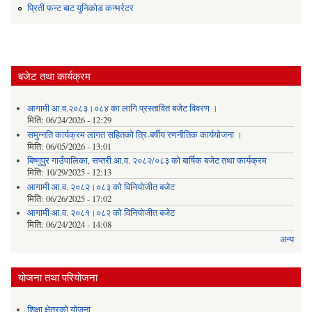
प्रिती फन्ट बाट युनिकोड कन्भर्रटर
बजेट तथा कार्यक्रम
आगामी आ.व.२०८३।०८४ का लागि प्रस्तावित बजेट विवरण ।
मिति:
06/24/2026 - 12:29
समुन्नति कार्यक्रम लागत सहितको त्रि-बर्षीय रणनीतिक कार्ययोजना ।
मिति:
06/05/2026 - 13:01
बिष्णुपुर गाउँपालिका, सप्तरी आ.व. २०८२/०८३ को बार्षिक बजेट तथा कार्यक्रम
मिति:
10/29/2025 - 12:13
आगामी आ.व. २०८२।०८३ को विनियोजीत बजेट
मिति:
06/26/2025 - 17:02
आगामी आ.व. २०८१।०८२ को विनियोजीत बजेट
मिति:
06/24/2024 - 14:08
अन्य
योजना तथा परियोजना
शिक्षा क्षेत्रकाे याेजना