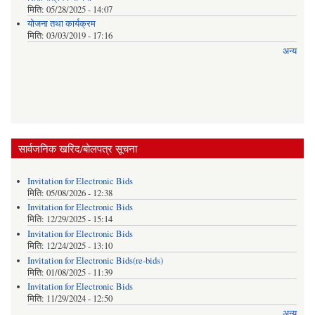
मिति:
05/28/2025 - 14:07
याेजना तथा कार्यक्रम
मिति:
03/03/2019 - 17:16
अन्य
सार्वजनिक खरिद/बोलपत्र सूचना
Invitation for Electronic Bids
मिति:
05/08/2026 - 12:38
Invitation for Electronic Bids
मिति:
12/29/2025 - 15:14
Invitation for Electronic Bids
मिति:
12/24/2025 - 13:10
Invitation for Electronic Bids(re-bids)
मिति:
01/08/2025 - 11:39
Invitation for Electronic Bids
मिति:
11/29/2024 - 12:50
अन्य