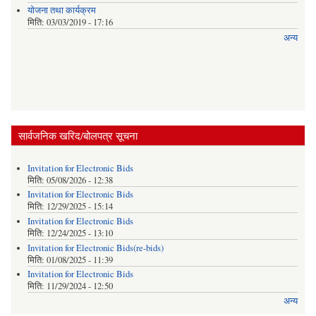
याेजना तथा कार्यक्रम
मिति:
03/03/2019 - 17:16
अन्य
सार्वजनिक खरिद/बोलपत्र सूचना
Invitation for Electronic Bids
मिति:
05/08/2026 - 12:38
Invitation for Electronic Bids
मिति:
12/29/2025 - 15:14
Invitation for Electronic Bids
मिति:
12/24/2025 - 13:10
Invitation for Electronic Bids(re-bids)
मिति:
01/08/2025 - 11:39
Invitation for Electronic Bids
मिति:
11/29/2024 - 12:50
अन्य