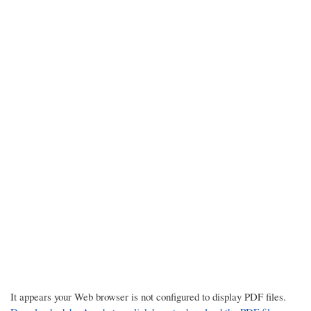
It appears your Web browser is not configured to display PDF files.