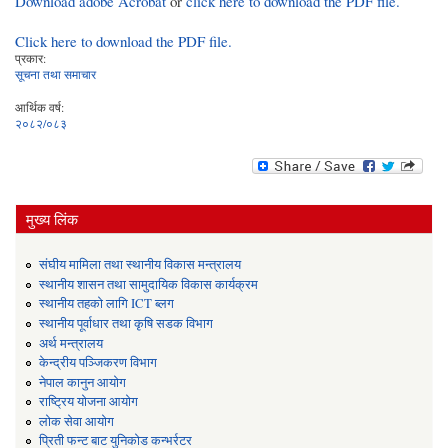
Download adobe Acrobat
or
click here to download the PDF file.
Click here to download the PDF file.
प्रकार:
सूचना तथा समाचार
आर्थिक वर्ष:
२०८२/०८३
मुख्य लिंक
संघीय मामिला तथा स्थानीय विकास मन्त्रालय
स्थानीय शासन तथा सामुदायिक विकास कार्यक्रम
स्थानीय तहको लागि ICT ब्लग
स्थानीय पूर्वाधार तथा कृषि सडक विभाग
अर्थ मन्त्रालय
केन्द्रीय पञ्जिकरण विभाग
नेपाल कानुन आयोग
राष्ट्रिय योजना आयोग
लोक सेवा आयोग
प्रिती फन्ट बाट युनिकोड कन्भर्रटर