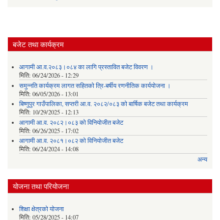
बजेट तथा कार्यक्रम
आगामी आ.व.२०८३।०८४ का लागि प्रस्तावित बजेट विवरण ।
मिति:
06/24/2026 - 12:29
समुन्नति कार्यक्रम लागत सहितको त्रि-बर्षीय रणनीतिक कार्ययोजना ।
मिति:
06/05/2026 - 13:01
बिष्णुपुर गाउँपालिका, सप्तरी आ.व. २०८२/०८३ को बार्षिक बजेट तथा कार्यक्रम
मिति:
10/29/2025 - 12:13
आगामी आ.व. २०८२।०८३ को विनियोजीत बजेट
मिति:
06/26/2025 - 17:02
आगामी आ.व. २०८१।०८२ को विनियोजीत बजेट
मिति:
06/24/2024 - 14:08
अन्य
योजना तथा परियोजना
शिक्षा क्षेत्रकाे याेजना
मिति:
05/28/2025 - 14:07