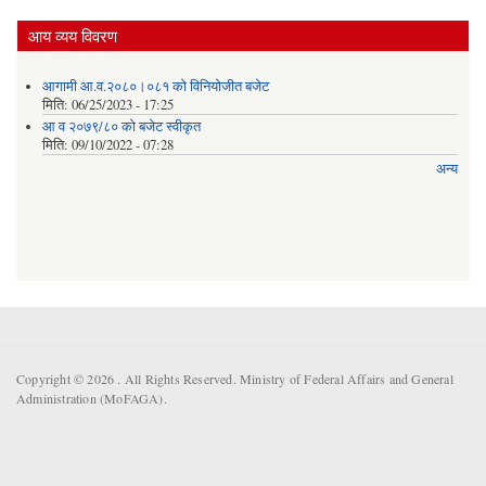
आय व्यय विवरण
आगामी आ.व.२०८०।०८१ को विनियोजीत बजेट
मिति:
06/25/2023 - 17:25
आ व २०७९/८० को बजेट स्वीकृत
मिति:
09/10/2022 - 07:28
अन्य
Copyright © 2026 . All Rights Reserved. Ministry of Federal Affairs and General
Administration (MoFAGA).