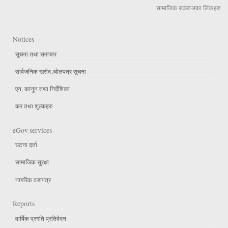
सामाजिक सञ्जालका लिंकहरु
Notices
सूचना तथा समाचार
सार्वजनिक खरीद /बोलपत्र सूचना
एन, कानुन तथा निर्देशिका
कर तथा शुल्कहरु
eGov services
घटना दर्ता
सामाजिक सुरक्षा
नागरिक वडापत्र
Reports
वार्षिक प्रगति प्रतिवेदन