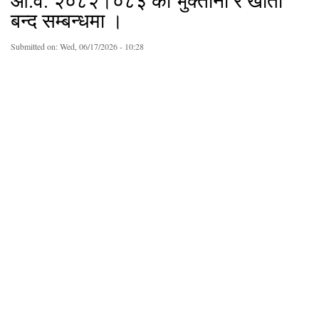
आ.व. २०८२।०८३ को भुक्तानी र खाता
बन्द सम्बन्धमा ।
Submitted on:
Wed, 06/17/2026 - 10:28