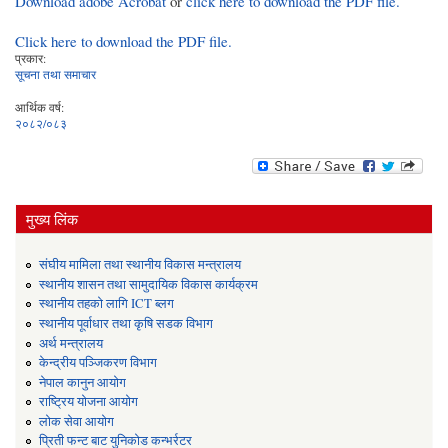
Download adobe Acrobat
or
click here to download the PDF file.
Click here to download the PDF file.
प्रकार:
सूचना तथा समाचार
आर्थिक वर्ष:
२०८२/०८३
मुख्य लिंक
संघीय मामिला तथा स्थानीय विकास मन्त्रालय
स्थानीय शासन तथा सामुदायिक विकास कार्यक्रम
स्थानीय तहको लागि ICT ब्लग
स्थानीय पूर्वाधार तथा कृषि सडक विभाग
अर्थ मन्त्रालय
केन्द्रीय पञ्जिकरण विभाग
नेपाल कानुन आयोग
राष्ट्रिय योजना आयोग
लोक सेवा आयोग
प्रिती फन्ट बाट युनिकोड कन्भर्रटर