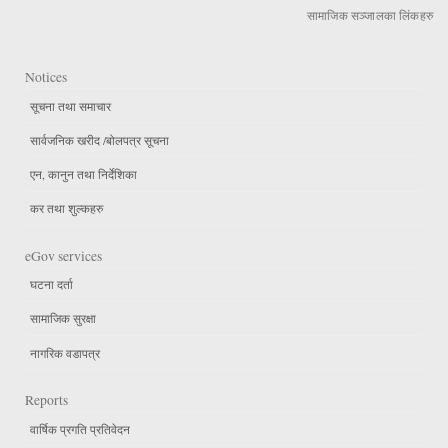
सामाजिक सञ्जालका लिंकहरु
Notices
सूचना तथा समाचार
सार्वजनिक खरीद /बोलपत्र सूचना
एन, कानुन तथा निर्देशिका
कर तथा शुल्कहरु
eGov services
घटना दर्ता
सामाजिक सुरक्षा
नागरिक वडापत्र
Reports
वार्षिक प्रगति प्रतिवेदन