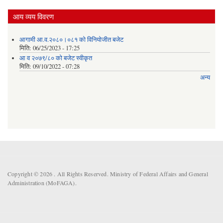
आय व्यय विवरण
आगामी आ.व.२०८०।०८१ को विनियोजीत बजेट
मिति:
06/25/2023 - 17:25
आ व २०७९/८० को बजेट स्वीकृत
मिति:
09/10/2022 - 07:28
अन्य
Copyright © 2026 . All Rights Reserved. Ministry of Federal Affairs and General
Administration (MoFAGA).