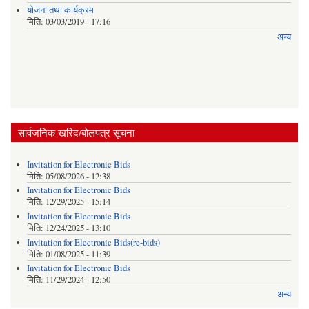
याेजना तथा कार्यक्रम
मिति:
03/03/2019 - 17:16
अन्य
सार्वजनिक खरिद/बोलपत्र सूचना
Invitation for Electronic Bids
मिति:
05/08/2026 - 12:38
Invitation for Electronic Bids
मिति:
12/29/2025 - 15:14
Invitation for Electronic Bids
मिति:
12/24/2025 - 13:10
Invitation for Electronic Bids(re-bids)
मिति:
01/08/2025 - 11:39
Invitation for Electronic Bids
मिति:
11/29/2024 - 12:50
अन्य