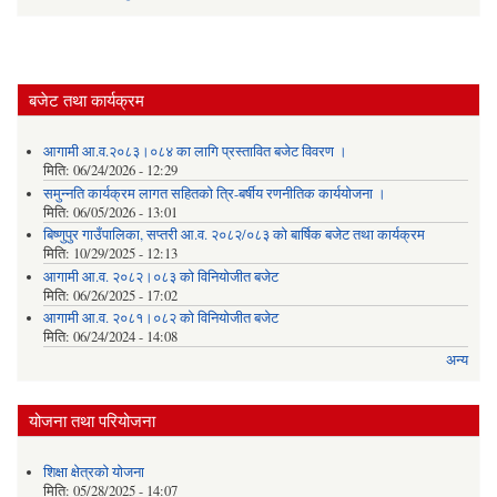
बजेट तथा कार्यक्रम
आगामी आ.व.२०८३।०८४ का लागि प्रस्तावित बजेट विवरण ।
मिति:
06/24/2026 - 12:29
समुन्नति कार्यक्रम लागत सहितको त्रि-बर्षीय रणनीतिक कार्ययोजना ।
मिति:
06/05/2026 - 13:01
बिष्णुपुर गाउँपालिका, सप्तरी आ.व. २०८२/०८३ को बार्षिक बजेट तथा कार्यक्रम
मिति:
10/29/2025 - 12:13
आगामी आ.व. २०८२।०८३ को विनियोजीत बजेट
मिति:
06/26/2025 - 17:02
आगामी आ.व. २०८१।०८२ को विनियोजीत बजेट
मिति:
06/24/2024 - 14:08
अन्य
योजना तथा परियोजना
शिक्षा क्षेत्रकाे याेजना
मिति:
05/28/2025 - 14:07