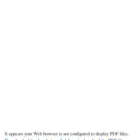
It appears your Web browser is not configured to display PDF files.